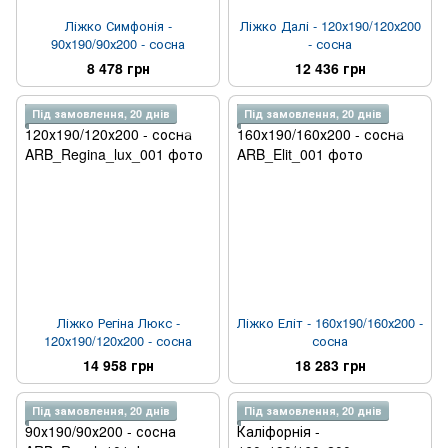
Ліжко Симфонія -
Ліжко Далі - 120х190/120х200
90х190/90х200 - сосна
- сосна
8 478 грн
12 436 грн
Під замовлення, 20 днів
Під замовлення, 20 днів
Ліжко Регіна Люкс -
Ліжко Еліт - 160х190/160х200 -
120х190/120х200 - сосна
сосна
14 958 грн
18 283 грн
Під замовлення, 20 днів
Під замовлення, 20 днів