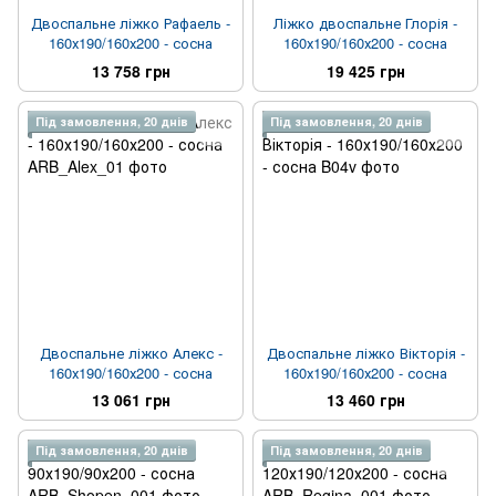
Двоспальне ліжко Рафаель -
Ліжко двоспальне Глорія -
160х190/160х200 - сосна
160х190/160х200 - сосна
13 758 грн
19 425 грн
Під замовлення, 20 днів
Під замовлення, 20 днів
Двоспальне ліжко Алекс -
Двоспальне ліжко Вікторія -
160х190/160х200 - сосна
160х190/160х200 - сосна
13 061 грн
13 460 грн
Під замовлення, 20 днів
Під замовлення, 20 днів