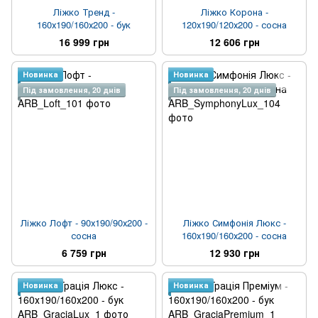
Ліжко Тренд -
Ліжко Корона -
160х190/160х200 - бук
120х190/120х200 - сосна
16 999 грн
12 606 грн
Новинка
Новинка
Під замовлення, 20 днів
Під замовлення, 20 днів
Ліжко Лофт - 90х190/90х200 -
Ліжко Симфонія Люкс -
сосна
160х190/160х200 - сосна
6 759 грн
12 930 грн
Новинка
Новинка