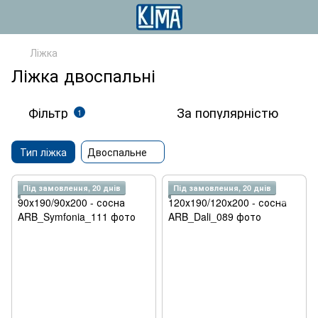
Ліжка
Ліжка двоспальні
Фільтр
За популярністю
1
Тип ліжка
Двоспальне
Під замовлення, 20 днів
Під замовлення, 20 днів