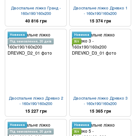
Двоспальне ліжко Гранд -
Двоспальне ліжко Древко 1
160х190/160х200
- 160х190/160х200
40 816 грн
15 374 грн
Новинка
Новинка
Під замовлення, 20 днів
Хіт
Двоспальне ліжко Древко 2
Двоспальне ліжко Древко 3
- 160х190/160х200
- 160х190/160х200
15 227 грн
15 365 грн
Новинка
Новинка
Під замовлення, 20 днів
Хіт