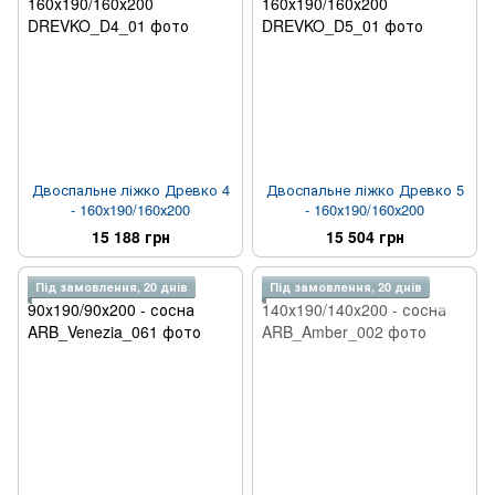
Двоспальне ліжко Древко 4
Двоспальне ліжко Древко 5
- 160х190/160х200
- 160х190/160х200
15 188 грн
15 504 грн
Під замовлення, 20 днів
Під замовлення, 20 днів