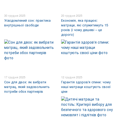
30 грудня 2025
20 грудня 2025
Усвідомлений сон: практика
Економія, яка працює:
внутрішньої свободи
матраци, які служитимуть 15
років (і чому дешеві – це
дорого)
17 грудня 2025
12 грудня 2025
Сон для двох: як вибрати
Гарантія здоров'я спини: чому
матрац, який задовольнить
наші матраци коштують своєї
потреби обох партнерів
ціни