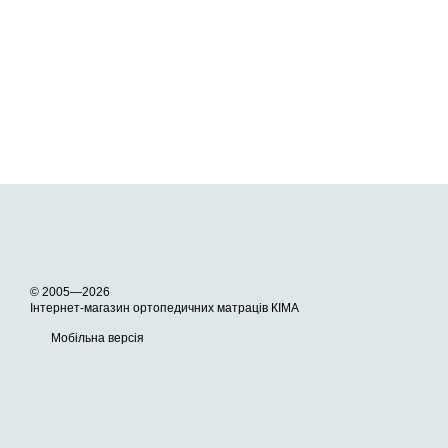
© 2005—2026
Інтернет-магазин ортопедичних матраців КІМА
Мобільна версія