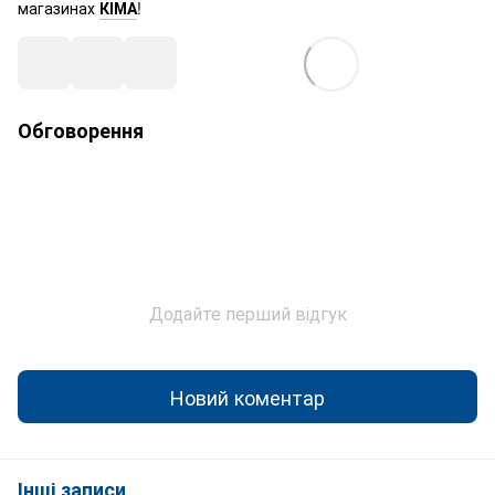
магазинах
КІМА
!
Обговорення
Додайте перший відгук
Новий коментар
Інші записи