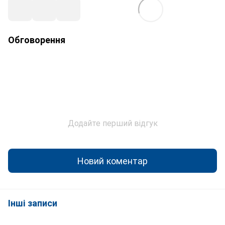
Обговорення
Додайте перший відгук
Новий коментар
Інші записи