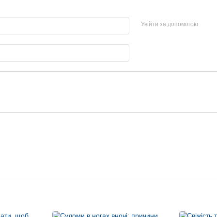
Увійти за допомогою