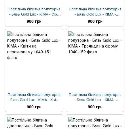
Постільна білизна полуторна
Постільна білизна полуторна
- Бязь Gold Lux - КІМА - Сіра
- Бязь Gold Lux - КІМА -
полоска
Африка
900 грн
900 грн
Постільна білизна полуторна
Постільна білизна полуторна
- Бязь Gold Lux - КІМА - Квіти
- Бязь Gold Lux - КІМА -
на персиковому
Троянди на сірому
900 грн
900 грн