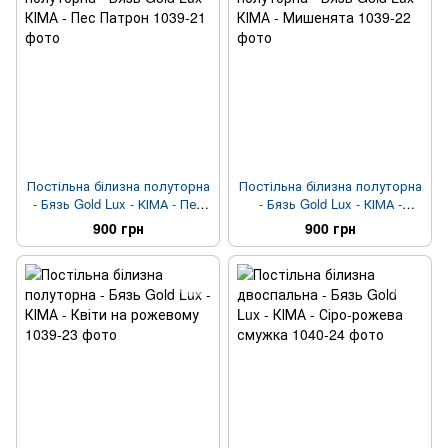
Постільна білизна полуторна
Постільна білизна полуторна
- Бязь Gold Lux - КІМА - Пес
- Бязь Gold Lux - КІМА -
Патрон
Мишенята
900 грн
900 грн