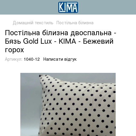
Домашній текстиль
Постільна білизна
Постільна білизна двоспальна -
Бязь Gold Lux - КІМА - Бежевий
горох
Артикул:
1040-12
Написати відгук