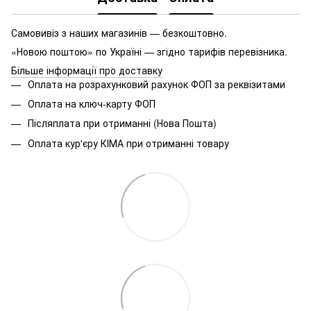
Самовивіз з наших магазинів — безкоштовно.
«Новою поштою» по Україні — згідно тарифів перевізника.
Більше інформації про доставку
Оплата на розрахунковий рахунок ФОП за реквізитами
Оплата на ключ-карту ФОП
Післяплата при отриманні (Нова Пошта)
Оплата кур'єру КІМА при отриманні товару