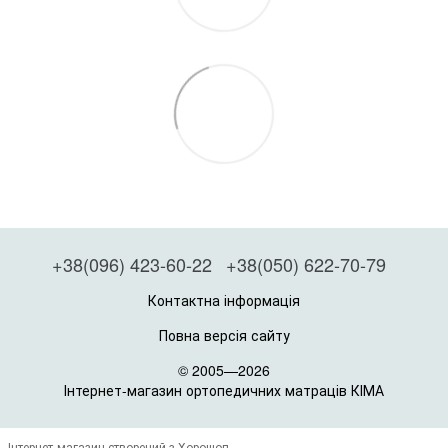
+38(096) 423-60-22
+38(050) 622-70-79
Контактна інформація
Повна версія сайту
© 2005—2026
Інтернет-магазин ортопедичних матраців КІМА
Інтернет-магазин створений з Хорошоп