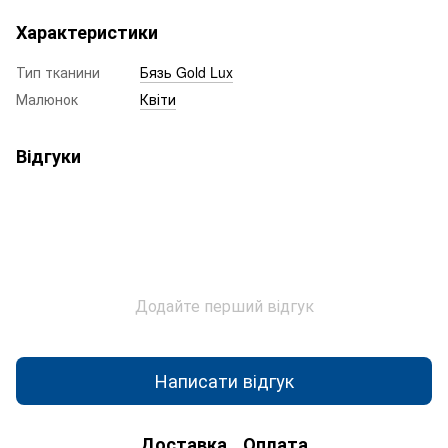
Характеристики
Тип тканини
Бязь Gold Lux
Малюнок
Квіти
Відгуки
Додайте перший відгук
Написати відгук
Доставка
Оплата