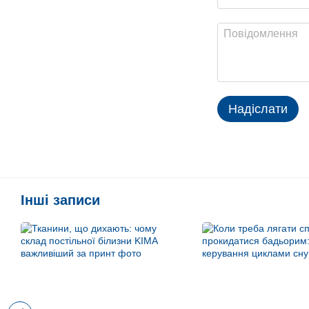
Надіслати
Інші записи