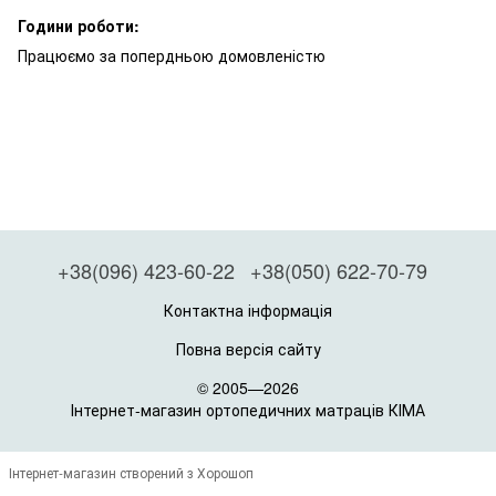
Години роботи:
Працюємо за попердньою домовленістю
+38(096) 423-60-22
+38(050) 622-70-79
Контактна інформація
Повна версія сайту
© 2005—2026
Інтернет-магазин ортопедичних матраців КІМА
Інтернет-магазин створений з Хорошоп