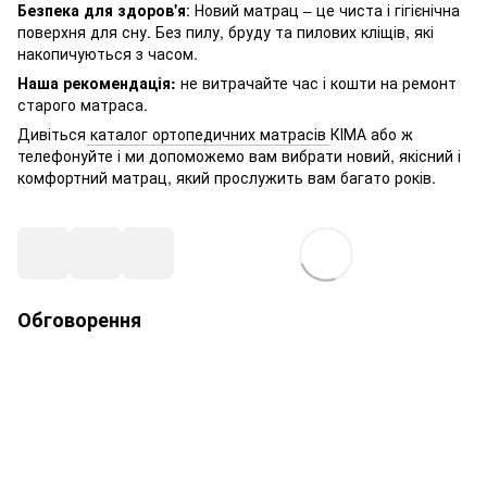
Безпека для здоров'я
: Новий матрац – це чиста і гігієнічна
поверхня для сну. Без пилу, бруду та пилових кліщів, які
накопичуються з часом.
Наша рекомендація:
не витрачайте час і кошти на ремонт
старого матраса.
Дивіться
каталог ортопедичних матрасів
КІМА або ж
телефонуйте і ми допоможемо вам вибрати новий, якісний і
комфортний матрац, який прослужить вам багато років.
Обговорення