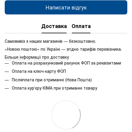
Написати відгук
Доставка
Оплата
Самовивіз з наших магазинів — безкоштовно.
«Новою поштою» по Україні — згідно тарифів перевізника.
Більше інформації про доставку
Оплата на розрахунковий рахунок ФОП за реквізитами
Оплата на ключ-карту ФОП
Післяплата при отриманні (Нова Пошта)
Оплата кур'єру КІМА при отриманні товару