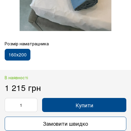
Розмір наматрацника
160х200
В наявності
1 215 грн
Купити
Замовити швидко