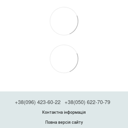
+38(096) 423-60-22
+38(050) 622-70-79
Контактна інформація
Повна версія сайту