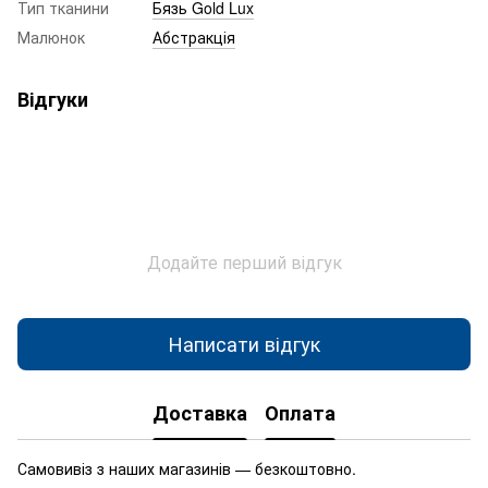
Тип тканини
Бязь Gold Lux
Малюнок
Абстракція
Відгуки
Додайте перший відгук
Написати відгук
Доставка
Оплата
Самовивіз з наших магазинів — безкоштовно.