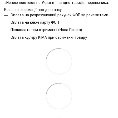
«Новою поштою» по Україні — згідно тарифів перевізника.
Більше інформації про доставку
Оплата на розрахунковий рахунок ФОП за реквізитами
Оплата на ключ-карту ФОП
Післяплата при отриманні (Нова Пошта)
Оплата кур'єру КІМА при отриманні товару