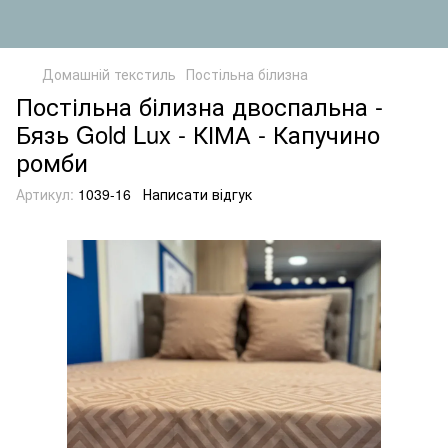
Домашній текстиль
Постільна білизна
Постільна білизна двоспальна -
Бязь Gold Lux - КІМА - Капучино
ромби
Артикул:
1039-16
Написати відгук