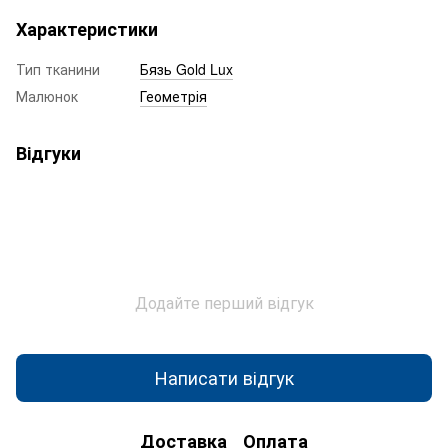
Характеристики
Тип тканини
Бязь Gold Lux
Малюнок
Геометрія
Відгуки
Додайте перший відгук
Написати відгук
Доставка
Оплата