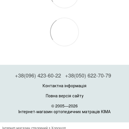
+38(096) 423-60-22
+38(050) 622-70-79
Контактна інформація
Повна версія сайту
© 2005—2026
Інтернет-магазин ортопедичних матраців КІМА
Інтернет-магазин створений з Хорошоп