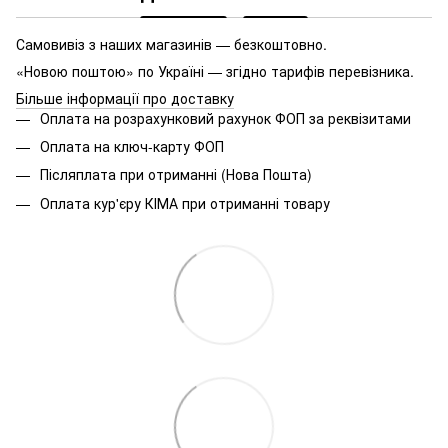
Самовивіз з наших магазинів — безкоштовно.
«Новою поштою» по Україні — згідно тарифів перевізника.
Більше інформації про доставку
Оплата на розрахунковий рахунок ФОП за реквізитами
Оплата на ключ-карту ФОП
Післяплата при отриманні (Нова Пошта)
Оплата кур'єру КІМА при отриманні товару