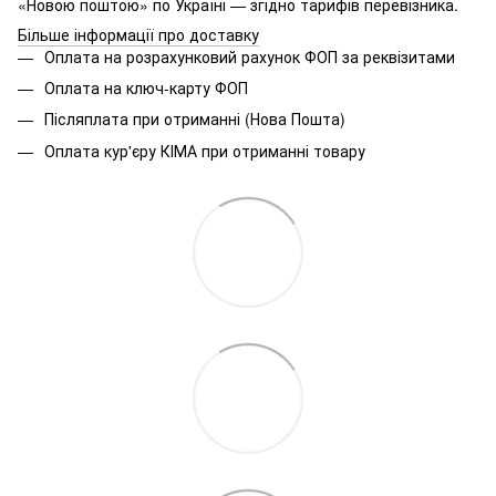
«Новою поштою» по Україні — згідно тарифів перевізника.
Більше інформації про доставку
Оплата на розрахунковий рахунок ФОП за реквізитами
Оплата на ключ-карту ФОП
Післяплата при отриманні (Нова Пошта)
Оплата кур'єру КІМА при отриманні товару