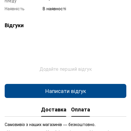
пледу
Наявність
В наявності
Відгуки
Додайте перший відгук
Написати відгук
Доставка
Оплата
Самовивіз з наших магазинів — безкоштовно.