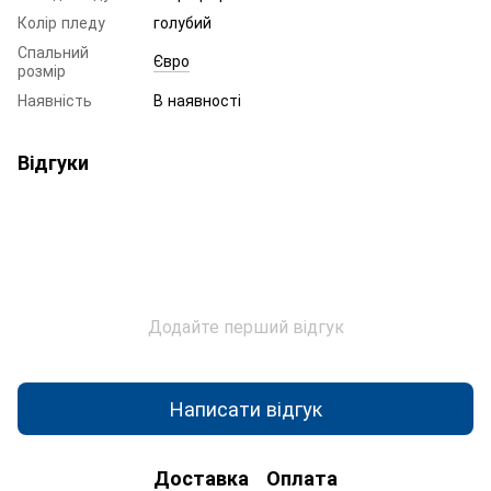
Колір пледу
голубий
Спальний
Євро
розмір
Наявність
В наявності
Відгуки
Додайте перший відгук
Написати відгук
Доставка
Оплата