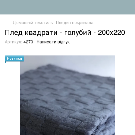
Домашній текстиль
Пледи і покривала
Плед квадрати - голубий - 200х220
Артикул:
4270
Написати відгук
Новинка