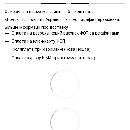
Самовивіз з наших магазинів — безкоштовно.
«Новою поштою» по Україні — згідно тарифів перевізника.
Більше інформації про доставку
Оплата на розрахунковий рахунок ФОП за реквізитами
Оплата на ключ-карту ФОП
Післяплата при отриманні (Нова Пошта)
Оплата кур'єру КІМА при отриманні товару