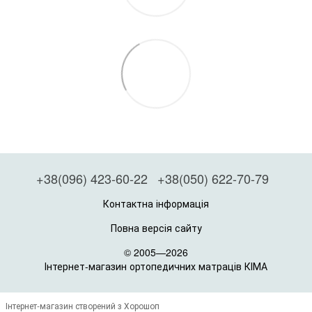
+38(096) 423-60-22
+38(050) 622-70-79
Контактна інформація
Повна версія сайту
© 2005—2026
Інтернет-магазин ортопедичних матраців КІМА
Інтернет-магазин створений з Хорошоп