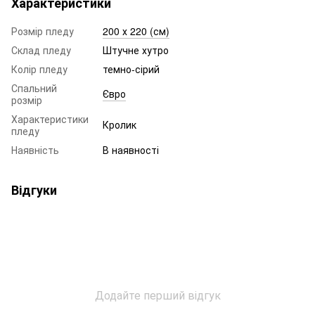
Характеристики
Розмір пледу
200 х 220 (см)
Склад пледу
Штучне хутро
Колір пледу
темно-сірий
Спальний
Євро
розмір
Характеристики
Кролик
пледу
Наявність
В наявності
Відгуки
Додайте перший відгук