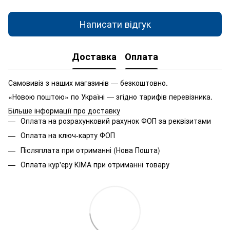
Написати відгук
Доставка
Оплата
Самовивіз з наших магазинів — безкоштовно.
«Новою поштою» по Україні — згідно тарифів перевізника.
Більше інформації про доставку
Оплата на розрахунковий рахунок ФОП за реквізитами
Оплата на ключ-карту ФОП
Післяплата при отриманні (Нова Пошта)
Оплата кур'єру КІМА при отриманні товару