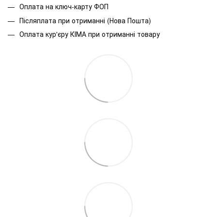
Оплата на ключ-карту ФОП
Післяплата при отриманні (Нова Пошта)
Оплата кур'єру КІМА при отриманні товару