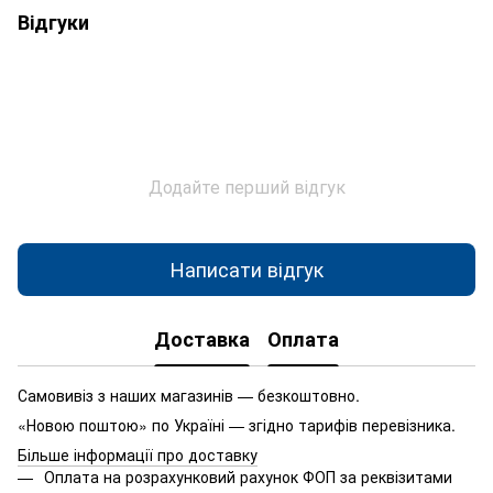
Відгуки
Додайте перший відгук
Написати відгук
Доставка
Оплата
Самовивіз з наших магазинів — безкоштовно.
«Новою поштою» по Україні — згідно тарифів перевізника.
Більше інформації про доставку
Оплата на розрахунковий рахунок ФОП за реквізитами