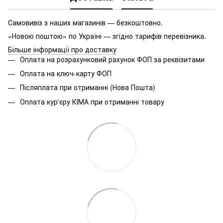
Самовивіз з наших магазинів — безкоштовно.
«Новою поштою» по Україні — згідно тарифів перевізника.
Більше інформації про доставку
Оплата на розрахунковий рахунок ФОП за реквізитами
Оплата на ключ-карту ФОП
Післяплата при отриманні (Нова Пошта)
Оплата кур'єру КІМА при отриманні товару