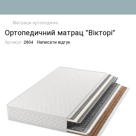
Матраци ортопедичні
Ортопедичний матрац "Вікторі"
Артикул:
2804
Написати відгук