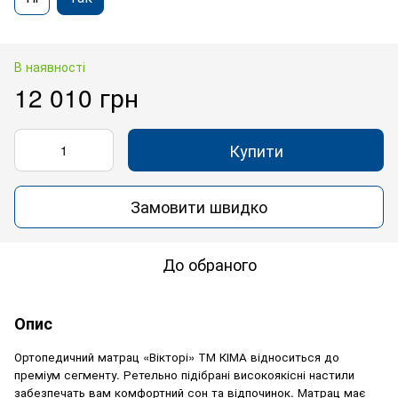
В наявності
12 010 грн
Купити
Замовити швидко
До обраного
Опис
Ортопедичний матрац «Вікторі» ТМ КІМА відноситься до
преміум сегменту. Ретельно підібрані високоякісні настили
забезпечать вам комфортний сон та відпочинок. Матрац має