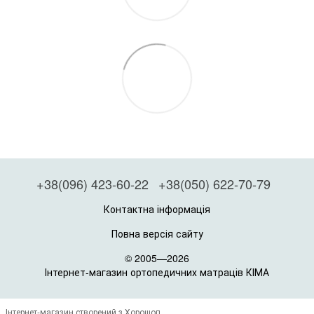
+38(096) 423-60-22
+38(050) 622-70-79
Контактна інформація
Повна версія сайту
© 2005—2026
Інтернет-магазин ортопедичних матраців КІМА
Інтернет-магазин створений з Хорошоп