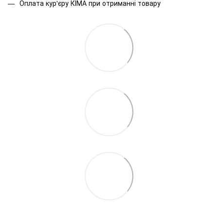
Оплата кур'єру КІМА при отриманні товару