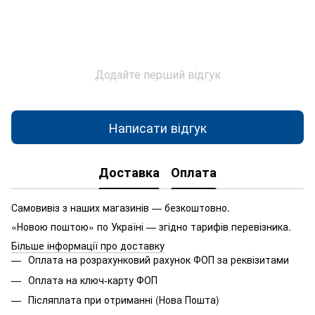
Додайте перший відгук
Написати відгук
Доставка
Оплата
Самовивіз з наших магазинів — безкоштовно.
«Новою поштою» по Україні — згідно тарифів перевізника.
Більше інформації про доставку
Оплата на розрахунковий рахунок ФОП за реквізитами
Оплата на ключ-карту ФОП
Післяплата при отриманні (Нова Пошта)