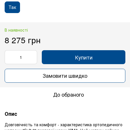
Так
В наявності
8 275 грн
Купити
Замовити швидко
До обраного
Опис
Довговічність та комфорт - характеристика ортопедичного