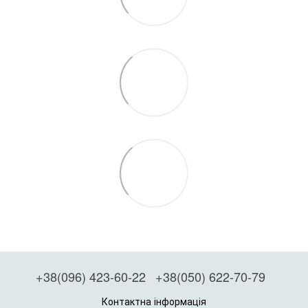
+38(096) 423-60-22
+38(050) 622-70-79
Контактна інформація