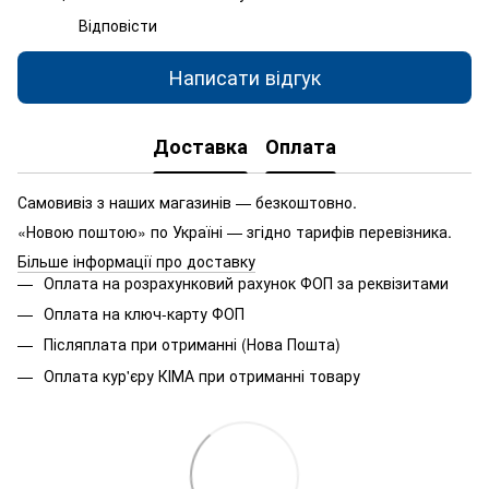
Відповісти
Написати відгук
Доставка
Оплата
Самовивіз з наших магазинів — безкоштовно.
«Новою поштою» по Україні — згідно тарифів перевізника.
Більше інформації про доставку
Оплата на розрахунковий рахунок ФОП за реквізитами
Оплата на ключ-карту ФОП
Післяплата при отриманні (Нова Пошта)
Оплата кур'єру КІМА при отриманні товару