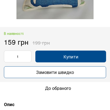
В наявності
159 грн
199 грн
Купити
Замовити швидко
До обраного
Опис