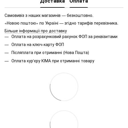
Доставка
Оплата
Самовивіз з наших магазинів — безкоштовно.
«Новою поштою» по Україні — згідно тарифів перевізника.
Більше інформації про доставку
Оплата на розрахунковий рахунок ФОП за реквізитами
Оплата на ключ-карту ФОП
Післяплата при отриманні (Нова Пошта)
Оплата кур'єру КІМА при отриманні товару