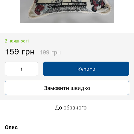
В наявності
159 грн
199 грн
Купити
Замовити швидко
До обраного
Опис