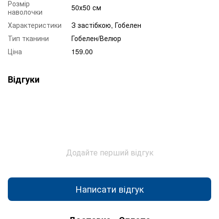
Розмір
50х50 см
наволочки
Характеристики
З застібкою, Гобелен
Тип тканини
Гобелен/Велюр
Ціна
159.00
Відгуки
Додайте перший відгук
Написати відгук