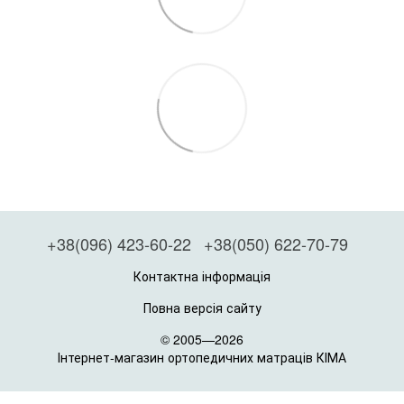
+38(096) 423-60-22
+38(050) 622-70-79
Контактна інформація
Повна версія сайту
© 2005—2026
Інтернет-магазин ортопедичних матраців КІМА