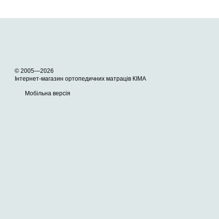
© 2005—2026
Інтернет-магазин ортопедичних матраців КІМА
Мобільна версія