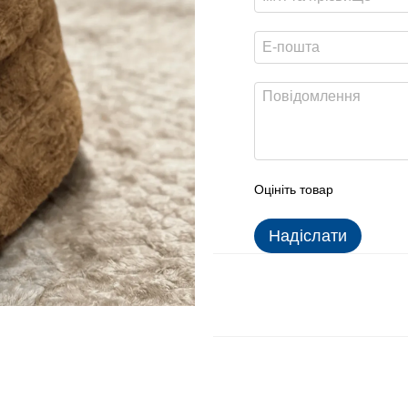
Оцініть товар
Надіслати