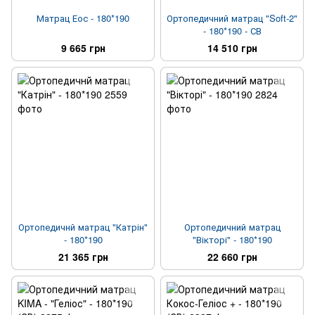
Матрац Еос - 180*190
Ортопедичний матрац "Soft-2"
- 180*190 - СВ
9 665 грн
14 510 грн
Ортопедичнй матрац "Катрін"
Ортопедичний матрац
- 180*190
"Вікторі" - 180*190
21 365 грн
22 660 грн