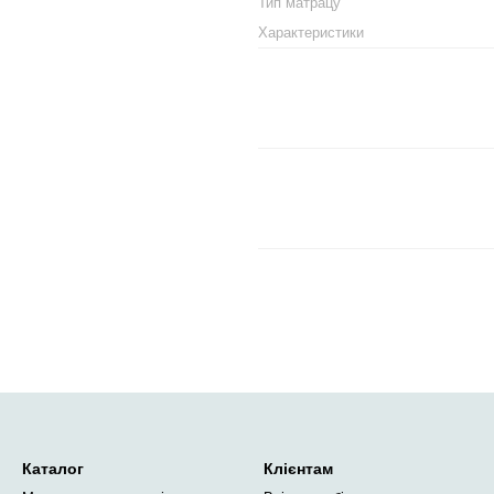
Тип матрацу
Характеристики
Каталог
Клієнтам