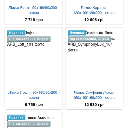
Ліжко Роял - 90х190/90х200 -
Ліжко Корона -
сосна
120х190/120х200 - сосна
7 718 грн
12 606 грн
Новинка
Новинка
Під замовлення, 20 днів
Під замовлення, 20 днів
Ліжко Лофт - 90х190/90х200 -
Ліжко Симфонія Люкс -
сосна
160х190/160х200 - сосна
6 759 грн
12 930 грн
Новинка
Під замовлення, 20 днів