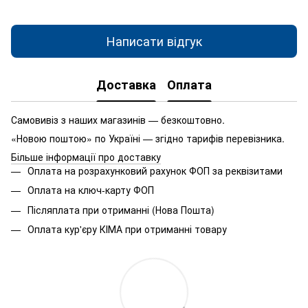
Написати відгук
Доставка
Оплата
Самовивіз з наших магазинів — безкоштовно.
«Новою поштою» по Україні — згідно тарифів перевізника.
Більше інформації про доставку
Оплата на розрахунковий рахунок ФОП за реквізитами
Оплата на ключ-карту ФОП
Післяплата при отриманні (Нова Пошта)
Оплата кур'єру КІМА при отриманні товару