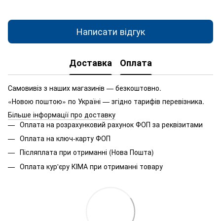
Написати відгук
Доставка
Оплата
Самовивіз з наших магазинів — безкоштовно.
«Новою поштою» по Україні — згідно тарифів перевізника.
Більше інформації про доставку
Оплата на розрахунковий рахунок ФОП за реквізитами
Оплата на ключ-карту ФОП
Післяплата при отриманні (Нова Пошта)
Оплата кур'єру КІМА при отриманні товару